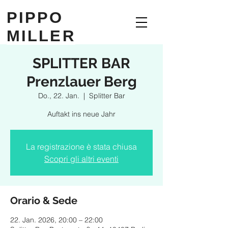
PIPPO
MILLER
SPLITTER BAR
Prenzlauer Berg
Do., 22. Jan.
  |  
Splitter Bar
Auftakt ins neue Jahr
La registrazione è stata chiusa
Scopri gli altri eventi
Orario & Sede
22. Jan. 2026, 20:00 – 22:00