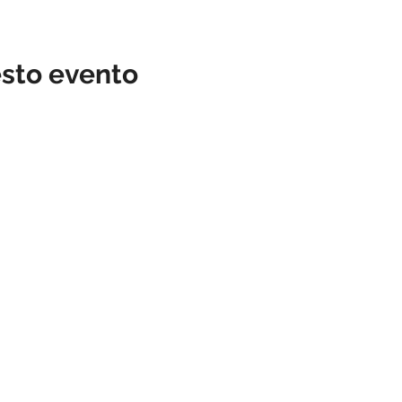
esto evento