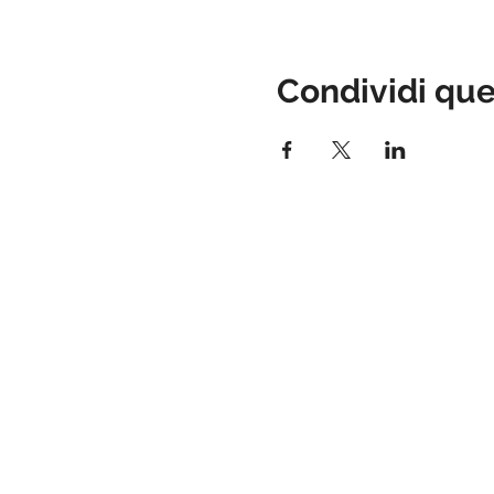
Condividi qu