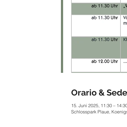
Orario & Sed
15. Juni 2025, 11:30 – 14:3
Schlosspark Plaue, Koenig