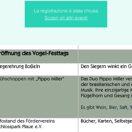
La registrazione è stata chiusa
Scopri gli altri eventi