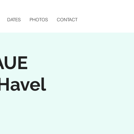
DATES
PHOTOS
CONTACT
AUE
Havel